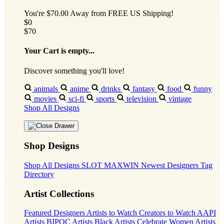
You're
$70.00
Away from
FREE US Shipping!
$0
$70
Your Cart is empty...
Discover something you'll love!
animals
anime
drinks
fantasy
food
funny
movies
sci-fi
sports
television
vintage
Shop All Designs
Shop Designs
Shop All Designs
SLOT MAXWIN
Newest Designers
Tag
Directory
Artist Collections
Featured Designers
Artists to Watch
Creators to Watch
AAPI
Artists
BIPOC Artists
Black Artists
Celebrate Women Artists