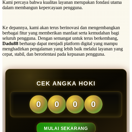
Kami percaya bahwa kualitas layanan merupakan fondasi utama
dalam membangun kepercayaan pengguna.
Ke depannya, kami akan terus berinovasi dan mengembangkan
berbagai fitur yang memberikan manfaat serta kemudahan bagi
seluruh pengguna. Dengan semangat untuk terus berkembang,
Dadu88
berharap dapat menjadi platform digital yang mampu
menghadirkan pengalaman yang lebih baik melalui layanan yang
cepat, stabil, dan berorientasi pada kepuasan pengguna.
CEK ANGKA HOKI
0
0
0
0
MULAI SEKARANG