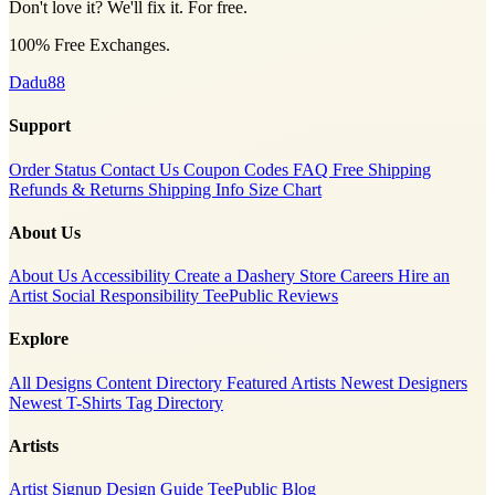
Don't love it? We'll fix it. For free.
100% Free Exchanges.
Dadu88
Support
Order Status
Contact Us
Coupon Codes
FAQ
Free Shipping
Refunds & Returns
Shipping Info
Size Chart
About Us
About Us
Accessibility
Create a Dashery Store
Careers
Hire an
Artist
Social Responsibility
TeePublic Reviews
Explore
All Designs
Content Directory
Featured Artists
Newest Designers
Newest T-Shirts
Tag Directory
Artists
Artist Signup
Design Guide
TeePublic Blog