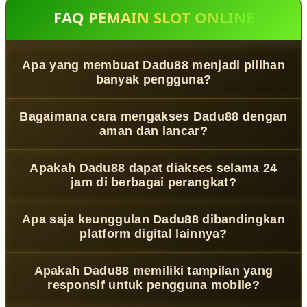
FAQ PEMAIN SLOT ONLINE
Apa yang membuat Dadu88 menjadi pilihan
banyak pengguna?
Dadu88 menawarkan navigasi yang mudah, performa
Bagaimana cara mengakses Dadu88 dengan
yang stabil, serta tampilan yang responsif. Kombinasi
aman dan lancar?
tersebut memberikan pengalaman akses yang lebih
nyaman di berbagai perangkat.
Gunakan selalu alamat resmi Dadu88 dan pastikan
Apakah Dadu88 dapat diakses selama 24
koneksi internet dalam kondisi stabil agar proses akses
jam di berbagai perangkat?
berjalan lebih cepat, aman, dan tanpa kendala.
Ya, Dadu88 dapat diakses kapan saja melalui desktop,
Apa saja keunggulan Dadu88 dibandingkan
laptop, tablet, maupun smartphone dengan tampilan
platform digital lainnya?
yang tetap optimal dan mudah digunakan.
Dadu88 mengutamakan kemudahan navigasi, kecepatan
Apakah Dadu88 memiliki tampilan yang
akses, serta pengembangan layanan secara berkelanjutan
responsif untuk pengguna mobile?
untuk memberikan pengalaman yang lebih baik bagi