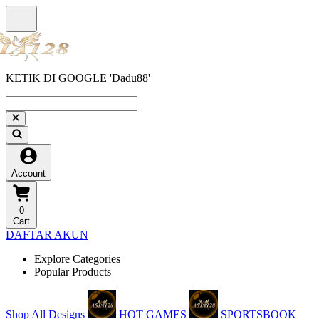
KETIK DI GOOGLE 'Dadu88'
Account
0
Cart
DAFTAR AKUN
Explore Categories
Popular Products
Shop All Designs
HOT GAMES
SPORTSBOOK