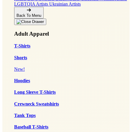
LGBTQIA Artists
Ukrainian Artists
Back To Menu
Adult Apparel
T-Shirts
Shorts
New!
Hoodies
Long Sleeve T-Shirts
Crewneck Sweatshirts
Tank Tops
Baseball T-Shirts