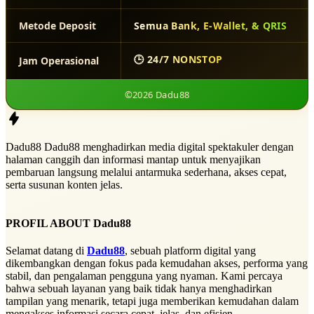
Metode Deposit
Semua Bank, E-Wallet, & QRIS
🕒 24/7 NONSTOP
Jam Operasional
©2026 Dadu88
Dadu88 Dadu88 menghadirkan media digital spektakuler dengan
halaman canggih dan informasi mantap untuk menyajikan
pembaruan langsung melalui antarmuka sederhana, akses cepat,
serta susunan konten jelas.
PROFIL ABOUT Dadu88
Selamat datang di
Dadu88
, sebuah platform digital yang
dikembangkan dengan fokus pada kemudahan akses, performa yang
stabil, dan pengalaman pengguna yang nyaman. Kami percaya
bahwa sebuah layanan yang baik tidak hanya menghadirkan
tampilan yang menarik, tetapi juga memberikan kemudahan dalam
mengakses informasi secara cepat, jelas, dan efisien.