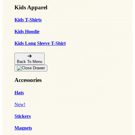
Kids Apparel
Kids T-Shirts
Kids Hoodie
Kids Long Sleeve T-Shirt
Back To Menu
Accessories
Hats
New!
Stickers
Magnets