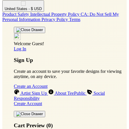
United States - $ USD
Product Safety
Intellectual Property Policy
CA: Do Not Sell My
Personal Information
Privacy Policy
Terms
Welcome Guest!
Log In
Sign Up
Create an account to save your favorite designs for viewing
anytime, on any device.
Create an Account
Artist Sign Up
About TeePublic
Social
Responsibility
Create Account
Cart Preview (0)