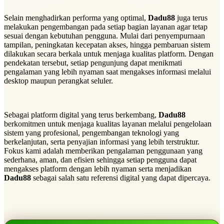
Selain menghadirkan performa yang optimal,
Dadu88
juga terus
melakukan pengembangan pada setiap bagian layanan agar tetap
sesuai dengan kebutuhan pengguna. Mulai dari penyempurnaan
tampilan, peningkatan kecepatan akses, hingga pembaruan sistem
dilakukan secara berkala untuk menjaga kualitas platform. Dengan
pendekatan tersebut, setiap pengunjung dapat menikmati
pengalaman yang lebih nyaman saat mengakses informasi melalui
desktop maupun perangkat seluler.
Sebagai platform digital yang terus berkembang,
Dadu88
berkomitmen untuk menjaga kualitas layanan melalui pengelolaan
sistem yang profesional, pengembangan teknologi yang
berkelanjutan, serta penyajian informasi yang lebih terstruktur.
Fokus kami adalah memberikan pengalaman penggunaan yang
sederhana, aman, dan efisien sehingga setiap pengguna dapat
mengakses platform dengan lebih nyaman serta menjadikan
Dadu88
sebagai salah satu referensi digital yang dapat dipercaya.