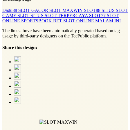
Dadu88
SLOT GACOR
SLOT MAXWIN
SLOT88
SITUS SLOT
GAME SLOT
SITUS SLOT TERPERCAYA
SLOT77
SLOT
ONLINE
SPORTSBOOK BET
SLOT ONLINE MALAM INI
The links above have been automatically generated based on tag
usage by third-party designers on the TeePublic platform.
Share this design: